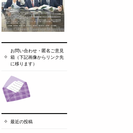
お問い合わせ・匿名ご意見
箱（下記画像からリンク先
に移ります）
最近の投稿