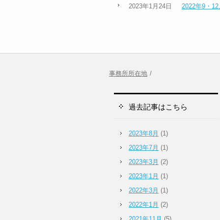
2023年1月24日
2022年9・
事務所所在地
過去記事はこちら
2023年8月
(1)
2023年7月
(1)
2023年3月
(2)
2023年1月
(1)
2022年3月
(1)
2022年1月
(2)
2021年11月
(5)