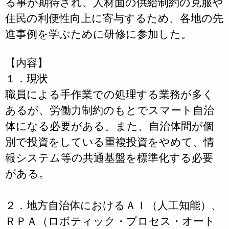
る事が期待され、人材面の供給制約の克服や
住民の利便性向上に寄与するため、各地の先
進事例を学ぶために研修に参加した。
【内容】
１．現状
職員による手作業での処理する業務が多く
あるが、労働力制約のもとでスマート自治
体になる必要がある。また、自治体間が個
別で投資をしている重複投資をやめて、情
報システム等の共通基盤を標準化する必要
がある。
２．地方自治体におけるＡＩ（人工知能）、
ＲＰＡ（ロボティック・プロセス・オート