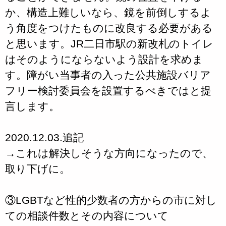
か、構造上難しいなら、鏡を前倒しするよ
う角度をつけたものに改良する必要がある
と思います。JR二日市駅の新改札のトイレ
はそのようにならないよう設計を求めま
す。障がい当事者の入った公共施設バリア
フリー検討委員会を設置するべきではと提
言します。
2020.12.03.追記
→これは解決しそうな方向になったので、
取り下げに。
③LGBTなど性的少数者の方からの市に対し
ての相談件数とその内容について