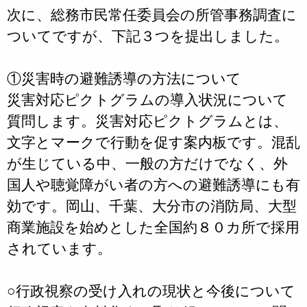
次に、総務市民常任委員会の所管事務調査に
ついてですが、下記３つを提出しました。
①災害時の避難誘導の方法について
災害対応ピクトグラムの導入状況について
質問します。災害対応ピクトグラムとは、
文字とマークで行動を促す案内板です。混乱
が生じている中、一般の方だけでなく、外
国人や聴覚障がい者の方への避難誘導にも有
効です。岡山、千葉、大分市の消防局、大型
商業施設を始めとした全国約８０カ所で採用
されています。
○行政視察の受け入れの現状と今後について