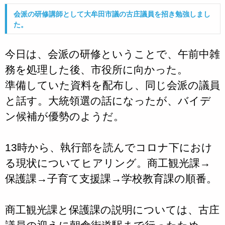
会派の研修講師として大牟田市議の古庄議員を招き勉強しまし
た。
今日は、会派の研修ということで、午前中雑
務を処理した後、市役所に向かった。
準備していた資料を配布し、同じ会派の議員
と話す。大統領選の話になったが、バイデ
ン候補が優勢のようだ。
13時から、執行部を読んでコロナ下におけ
る現状についてヒアリング。商工観光課→
保護課→子育て支援課→学校教育課の順番。
商工観光課と保護課の説明については、古庄