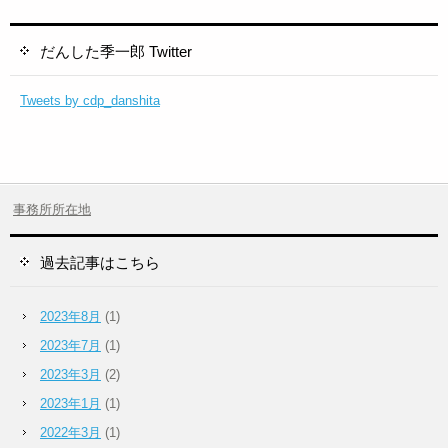
だんした季一郎 Twitter
Tweets by cdp_danshita
事務所所在地
過去記事はこちら
2023年8月
(1)
2023年7月
(1)
2023年3月
(2)
2023年1月
(1)
2022年3月
(1)