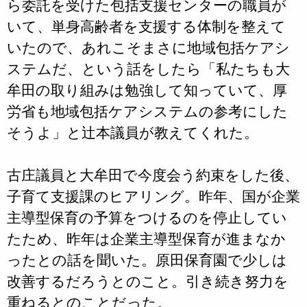
ら委託を受けた包括支援センターの職員が
いて、単身高齢者を支援する体制を整えて
いたので、あれこそまさに地域包括ケアシ
ステムだ、という話をしたら「私たちも大
牟田の取り組みは勉強して知っていて、厚
労省も地域包括ケアシステムの参考にした
そうよ」と辻本議員が教えてくれた。
古庄議員と大牟田で今度会う約束をした後、
子育て支援課のヒアリング。昨年、国が企業
主導型保育の予算をつけるのを停止してい
たため、昨年は企業主導型保育が進まなか
ったとの話を聞いた。原田保育園で少しは
改善するだろうとのこと。引き続き努力を
重ねるとのことだった。