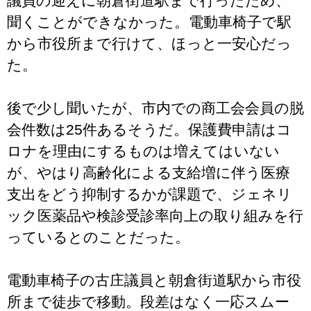
議員の迎えに朝倉街道駅まで行ったため、
聞くことができなかった。電動車椅子で駅
から市役所まで行けて、ほっと一安心だっ
た。
後で少し聞いたが、市内での商工会会員の脱
会件数は25件あるそうだ。保護費申請はコ
ロナを理由にするものは増えてはいない
が、やはり高齢化による支給増に伴う医療
支出をどう抑制するかが課題で、ジェネリ
ック医薬品や検診受診率向上の取り組みを行
っているとのことだった。
電動車椅子の古庄議員と朝倉街道駅から市役
所まで徒歩で移動。段差はなく一応スムー