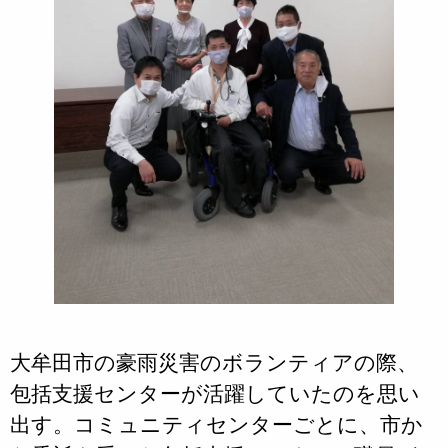
大牟田市の豪雨災害のボランティアの際、
包括支援センターが活躍していたのを思い
出す。コミュニティセンターごとに、市か