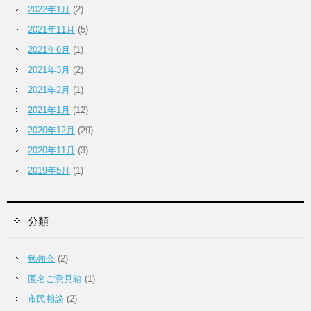
2022年1月
(2)
2021年11月
(5)
2021年6月
(1)
2021年3月
(2)
2021年2月
(1)
2021年1月
(12)
2020年12月
(29)
2020年11月
(3)
2019年5月
(1)
分類
勉強会
(2)
匿名ご意見箱
(1)
市民相談
(2)