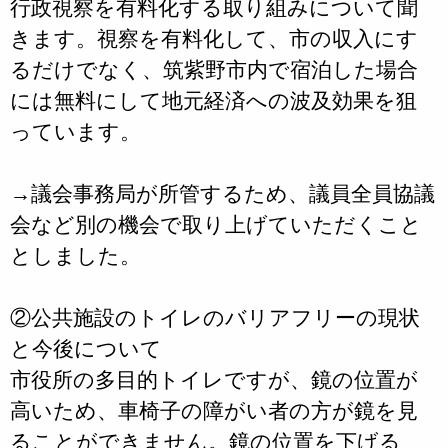
行政視察を有料化する取り組みについて聞
きます。視察を有料化して、市の収入にす
るだけでなく、筑紫野市内で宿泊した場合
には無料にして地元経済への波及効果を狙
っています。
→議会事務局が所管するため、議員全員協議
会など別の機会で取り上げていただくこと
としました。
②公共施設のトイレのバリアフリーの現状
と今後について
市役所の多目的トイレですが、鏡の位置が
高いため、車椅子の障がい者の方が鏡を見
ることができません。鏡の位置を下げる