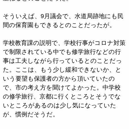
そういえば、9月議会で、水道局跡地にも民
間の保育園もできるとのことだったが。
学校教育課の説明で、学校行事がコロナ対策
で制限されている中でも修学旅行などの行
事は工夫しながら行っているとのことだっ
た。ここは、もう少し緩和できないか、と
いう要望も保護者の方から頂いていたの
で、市の考え方を聞けてよかった。中学校
の修学旅行、京都に行くところとそうでな
いところがあるのは少し気になっていた
が、慣例だそうだ。