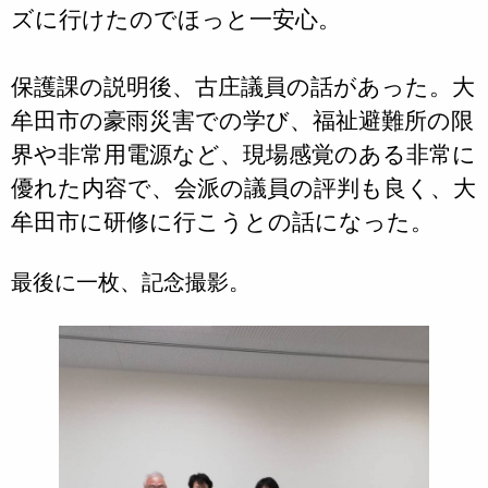
ズに行けたのでほっと一安心。
保護課の説明後、古庄議員の話があった。大
牟田市の豪雨災害での学び、福祉避難所の限
界や非常用電源など、現場感覚のある非常に
優れた内容で、会派の議員の評判も良く、大
牟田市に研修に行こうとの話になった。
最後に一枚、記念撮影。