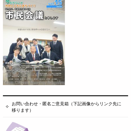
お問い合わせ・匿名ご意見箱（下記画像からリンク先に
移ります）