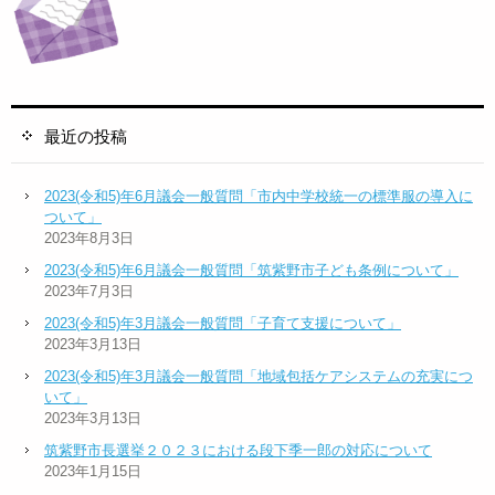
最近の投稿
2023(令和5)年6月議会一般質問「市内中学校統一の標準服の導入に
ついて」
2023年8月3日
2023(令和5)年6月議会一般質問「筑紫野市子ども条例について」
2023年7月3日
2023(令和5)年3月議会一般質問「子育て支援について」
2023年3月13日
2023(令和5)年3月議会一般質問「地域包括ケアシステムの充実につ
いて」
2023年3月13日
筑紫野市長選挙２０２３における段下季一郎の対応について
2023年1月15日