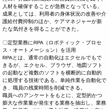
人材を確保することが急務となっている。
成果としては、利用者の身体状況の改善や介
護給付費抑制のほか、ケアマネジャーが新
たな気付きを得ることができた。
〇定型業務にRPA（ロボティック・プロセ
ス・オートメーション）を活用
RPAとは、通常の自動化はエクセルでもで
きるが、エクセル、ブラウザ、地図ソフト
の起動など複数のソフトを横断的に自動的
に処理する技術である。単純作業を自動化で
き、職員の残業時間を削減できる。
職員へのアンケートをもとに、定型的かつ
膨大な作業量が発生する業務を抽出し、業務