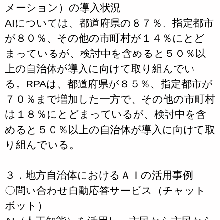
メーション）の導入状況
AIについては、都道府県の８７％、指定都市
が８０％、その他の市町村が１４％にとど
まっているが、検討中を含めると５０％以
上の自治体が導入に向けて取り組んでい
る。RPAは、都道府県が８５％、指定都市が
７０％まで増加した一方で、その他の市町村
は１８％にとどまっているが、検討中を含
めると５０％以上の自治体が導入に向けて取
り組んでいる。
３．地方自治体におけるＡＩの活用事例
〇問い合わせ自動応答サービス（チャット
ボット）