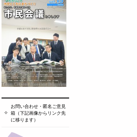
お問い合わせ・匿名ご意見
箱（下記画像からリンク先
に移ります）