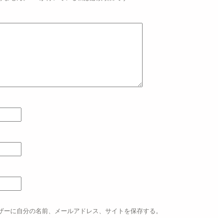
ザーに自分の名前、メールアドレス、サイトを保存する。