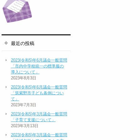
最近の投稿
2023(令和5)年6月議会一般質問
「市内中学校統一の標準服の
導入について」
2023年8月3日
2023(令和5)年6月議会一般質問
「筑紫野市子ども条例につい
て」
2023年7月3日
2023(令和5)年3月議会一般質問
「子育て支援について」
2023年3月13日
2023(令和5)年3月議会一般質問