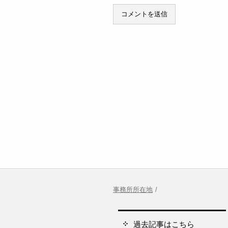
事務所所在地
過去記事はこちら