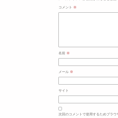
コメント
※
名前
※
メール
※
サイト
次回のコメントで使用するためブラウ