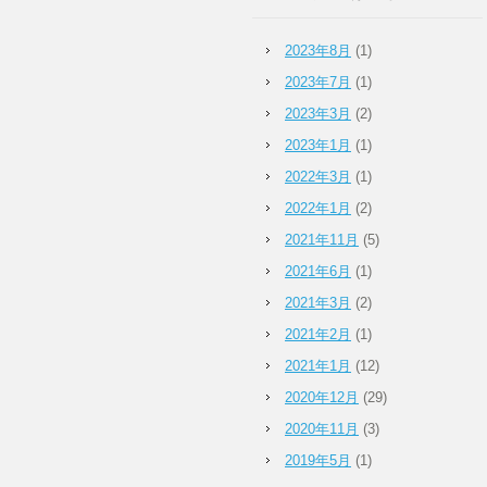
2023年8月
(1)
2023年7月
(1)
2023年3月
(2)
2023年1月
(1)
2022年3月
(1)
2022年1月
(2)
2021年11月
(5)
2021年6月
(1)
2021年3月
(2)
2021年2月
(1)
2021年1月
(12)
2020年12月
(29)
2020年11月
(3)
2019年5月
(1)