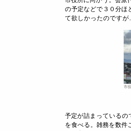
の予定などで３０分ほど
て欲しかったのですが
市
予定が詰まっているの
を食べる。雑務を数件