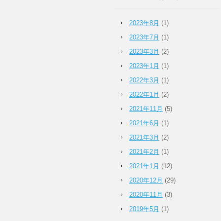
2023年8月
(1)
2023年7月
(1)
2023年3月
(2)
2023年1月
(1)
2022年3月
(1)
2022年1月
(2)
2021年11月
(5)
2021年6月
(1)
2021年3月
(2)
2021年2月
(1)
2021年1月
(12)
2020年12月
(29)
2020年11月
(3)
2019年5月
(1)