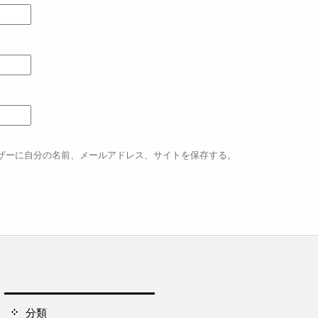
ザーに自分の名前、メールアドレス、サイトを保存する。
分類