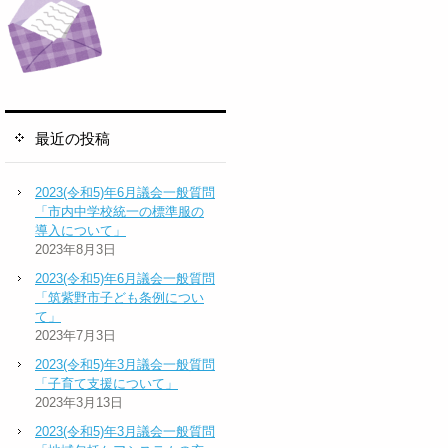
最近の投稿
2023(令和5)年6月議会一般質問
「市内中学校統一の標準服の
導入について」
2023年8月3日
2023(令和5)年6月議会一般質問
「筑紫野市子ども条例につい
て」
2023年7月3日
2023(令和5)年3月議会一般質問
「子育て支援について」
2023年3月13日
2023(令和5)年3月議会一般質問