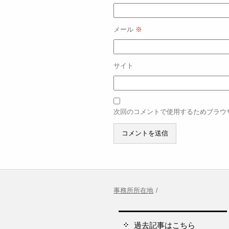
メール
※
サイト
次回のコメントで使用するためブラウ
事務所所在地
過去記事はこちら