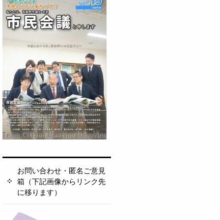
お問い合わせ・匿名ご意見
箱（下記画像からリンク先
に移ります）