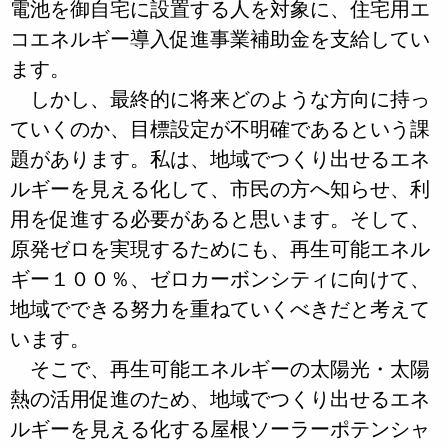
電池を御自宅に設置する人を対象に、住宅用エ
コエネルギー導入促進事業補助金を支給してい
ます。
しかし、最終的に将来どのような方向に持っ
ていくのか、目標設定が不明確であるという課
題があります。私は、地域でつくり出せるエネ
ルギーを見える化して、市民の方へ知らせ、利
用を促進する必要があると思います。そして、
原発ゼロを実現するためにも、再生可能エネル
ギー１００％、ゼロカーボンシティに向けて、
地域でできる努力を重ねていくべきだと考えて
います。
そこで、再生可能エネルギーの太陽光・太陽
熱の活用促進のため、地域でつくり出せるエネ
ルギーを見える化する屋根ソーラーポテンシャ