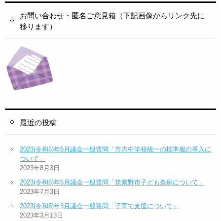
お問い合わせ・匿名ご意見箱（下記画像からリンク先に
移ります）
最近の投稿
2023(令和5)年6月議会一般質問「市内中学校統一の標準服の導入に
ついて」
2023年8月3日
2023(令和5)年6月議会一般質問「筑紫野市子ども条例について」
2023年7月3日
2023(令和5)年3月議会一般質問「子育て支援について」
2023年3月13日