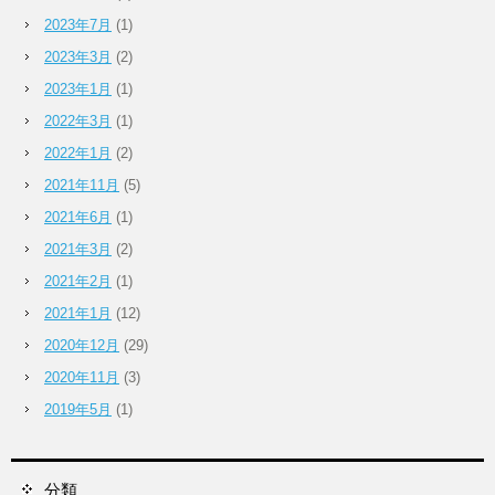
2023年7月
(1)
2023年3月
(2)
2023年1月
(1)
2022年3月
(1)
2022年1月
(2)
2021年11月
(5)
2021年6月
(1)
2021年3月
(2)
2021年2月
(1)
2021年1月
(12)
2020年12月
(29)
2020年11月
(3)
2019年5月
(1)
分類