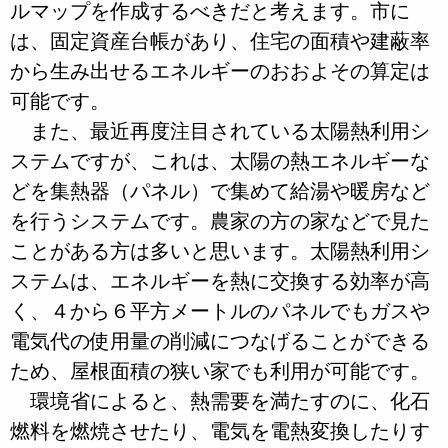
ルマップを作成するべきだと考えます。市に
は、固定資産台帳があり、住宅の面積や建蔽率
から生み出せるエネルギーのおおよその算定は
可能です。
また、最近再度注目されている太陽熱利用シ
ステムですが、これは、太陽の熱エネルギーな
どを集熱器（パネル）で集めて給湯や暖房など
を行うシステムです。農家の方の家などで見た
ことがある方は多いと思います。太陽熱利用シ
ステムは、エネルギーを熱に交換する効率が高
く、４から６平方メートルのパネルでもガスや
電気代の使用量の削減につなげることができる
ため、屋根面積の狭い家でも利用が可能です。
環境省によると、熱需要を満たすのに、化石
燃料を燃焼させたり、電気を電熱変換したりす