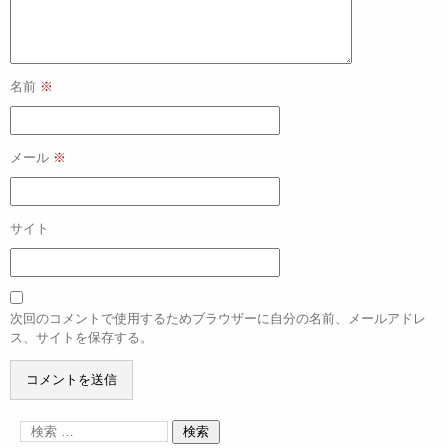
名前
※
メール
※
サイト
次回のコメントで使用するためブラウザーに自分の名前、メールアドレ
ス、サイトを保存する。