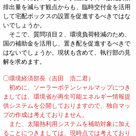
排出量を減らす観点からも、臨時交付金を活用
して宅配ボックスの設置を促進するべきではな
いでしょうか。
そこで、質問項目２、環境負荷軽減のため、
国の補助金を活用し、置き配を促進するべきで
はないでしょうか。現状も含めて、執行部の見
解を求めます。
◯環境経済部長（吉田 浩二君）
初めに、ソーラーポテンシャルマップにつき
ましては、環境省が再生可能エネルギー情報提
供システムを公開しておりますので、独自マッ
プの作成は考えておりません。
また、太陽熱利用システムを補助対象に加え
ることにつきましては、現時点では考えており