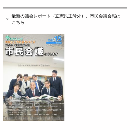
最新の議会レポート（立憲民主号外）、市民会議会報は
こちら